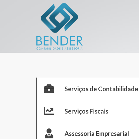
Serviços de Contabilidade
Serviços Fiscais
Assessoria Empresarial