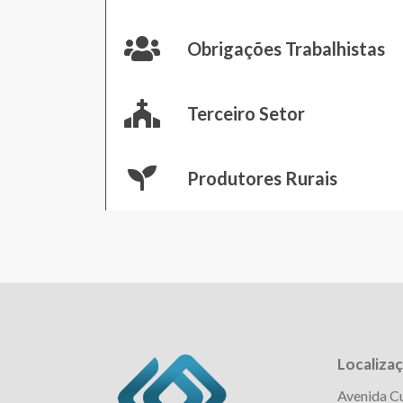
Obrigações Trabalhistas
Terceiro Setor
Produtores Rurais
Localiza
Avenida Cu